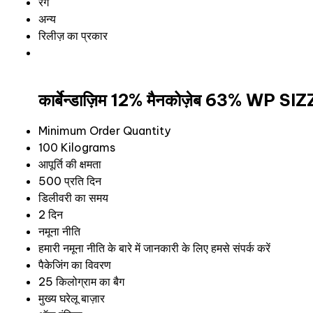
रंग
अन्य
रिलीज़ का प्रकार
कार्बेन्डाज़िम 12% मैनकोज़ेब 63% WP SIZ
Minimum Order Quantity
100 Kilograms
आपूर्ति की क्षमता
500 प्रति दिन
डिलीवरी का समय
2 दिन
नमूना नीति
हमारी नमूना नीति के बारे में जानकारी के लिए हमसे संपर्क करें
पैकेजिंग का विवरण
25 किलोग्राम का बैग
मुख्य घरेलू बाज़ार