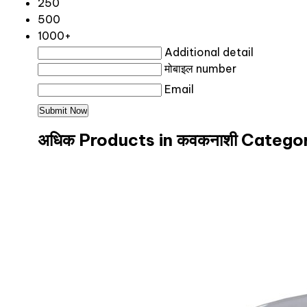
250
500
1000+
Additional detail
मोबाइल number
Email
अधिक Products in कवकनाशी Catego