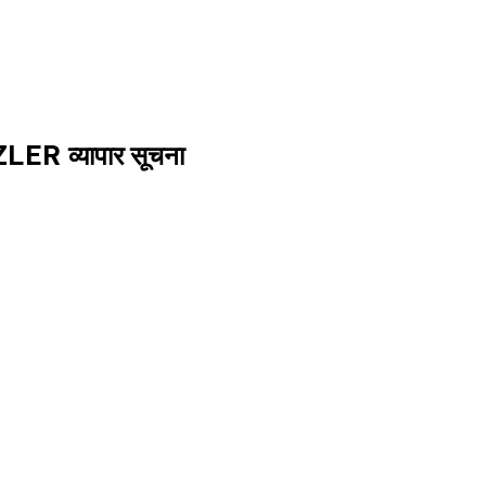
ZLER व्यापार सूचना