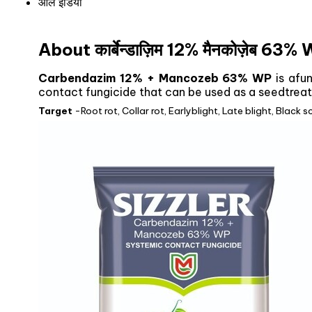
ऑल इंडिया
About कार्बेन्डाज़िम 12% मैनकोज़ेब 6
Carbendazim 12% + Mancozeb 63% WP
is afun
contact fungicide that can be used as a seedtreatme
Target
-Root rot, Collar rot, Earlyblight, Late blight, Black