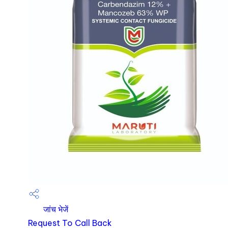
जांच भेजें
Request To Call Back