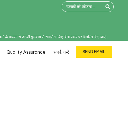
ैनलों के माध्यम से उनकी गुणवत्ता से समझौता किए बिना समय पर वितरित किए जाएं।
Quality Assurance
संपर्क करें
SEND EMAIL